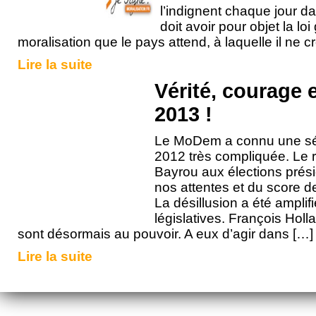
l’indignent chaque jour 
doit avoir pour objet la lo
moralisation que le pays attend, à laquelle il ne cr
Lire la suite
Vérité, courage e
2013 !
Le MoDem a connu une sé
2012 très compliquée. Le r
Bayrou aux élections présid
nos attentes et du score d
La désillusion a été amplif
législatives. François Holla
sont désormais au pouvoir. A eux d’agir dans […]
Lire la suite