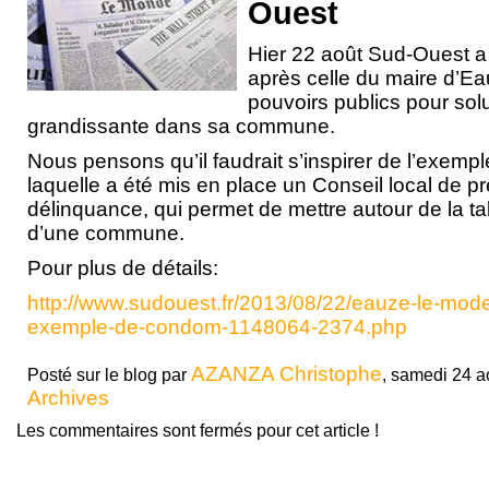
Ouest
Hier 22 août Sud-Ouest a 
après celle du maire d’Ea
pouvoirs publics pour sol
grandissante dans sa commune.
Nous pensons qu’il faudrait s’inspirer de l’exem
laquelle a été mis en place un Conseil local de pr
délinquance, qui permet de mettre autour de la ta
d’une commune.
Pour plus de détails:
http://www.sudouest.fr/2013/08/22/eauze-le-mode
exemple-de-condom-1148064-2374.php
AZANZA Christophe
Posté sur le blog par
, samedi 24 ao
Archives
Les commentaires sont fermés pour cet article !